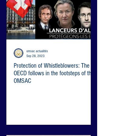
omsac actualités
Sep 28, 2023
Protection of Whistleblowers: The
OECD follows in the footsteps of the
OMSAC