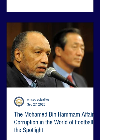
omsac actualités
Sep 27, 2023
The Mohamed Bin Hammam Affair:
Corruption in the World of Football in
the Spotlight