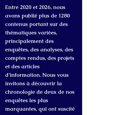
Entre 2020 et 2026, nous
avons publié plus de 1280
contenus portant sur des
thématiques variées,
principalement des
enquêtes, des analyses, des
comptes rendus, des projets
et des articles
d’information.
Nous vous
invitons à découvrir la
chronologie de deux de nos
enquêtes les plus
marquantes, qui ont suscité