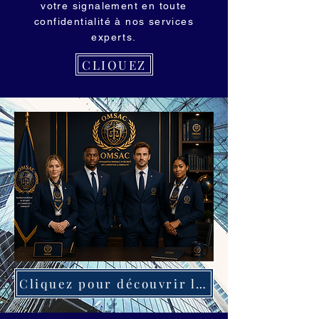
votre signalement en toute
confidentialité à nos services
experts.
CLIQUEZ
Cliquez pour découvrir le nouveau visage de l'OMSAC