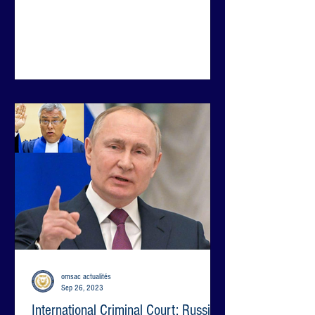
omsac actualités
Sep 26, 2023
International Criminal Court: Russia