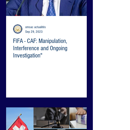
omsac actualités
Sep 29, 2023
FIFA - CAF: Manipulation,
Interference and Ongoing
Investigation"