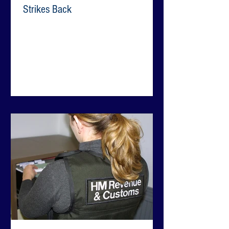
Strikes Back