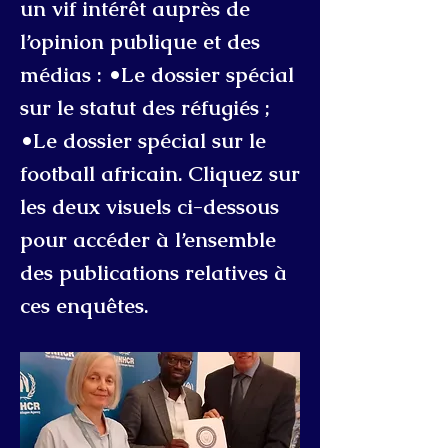
un vif intérêt auprès de
l’opinion publique et des
médias : •Le dossier spécial
sur le statut des réfugiés ;
•Le dossier spécial sur le
football africain. Cliquez sur
les deux visuels ci-dessous
pour accéder à l’ensemble
des publications relatives à
ces enquêtes.