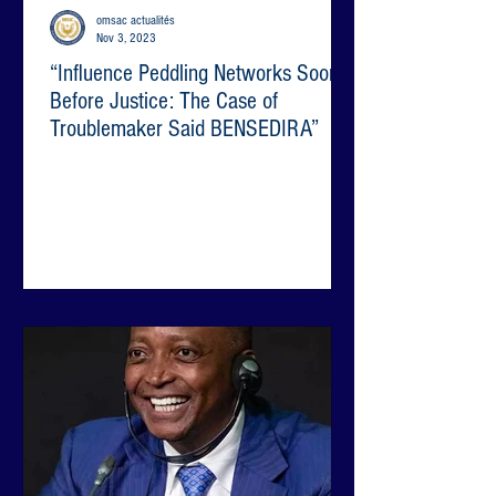
omsac actualités
Nov 3, 2023
“Influence Peddling Networks Soon
Before Justice: The Case of
Troublemaker Said BENSEDIRA”