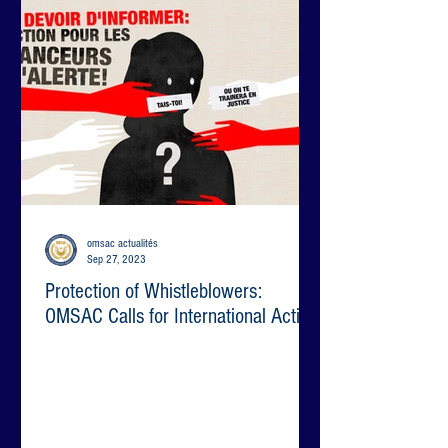
omsac actualités
Sep 27, 2023
Protection of Whistleblowers:
OMSAC Calls for International Action