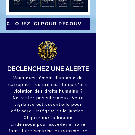
CLIQUEZ ICI POUR DÉCOUVRIR LE MODE DE PRÉVENTION SÉCURITAIRE DE L'OMSAC
DÉCLENCHEZ UNE ALERTE
Vous êtes témoin d'un acte de
corruption, de criminalité ou d'une
violation des droits humains ?
Ne restez pas silencieux. Votre
vigilance est essentielle pour
défendre l'intégrité et la justice.
Cliquez sur le bouton
ci-dessous pour accéder à notre
formulaire sécurisé et transmettre