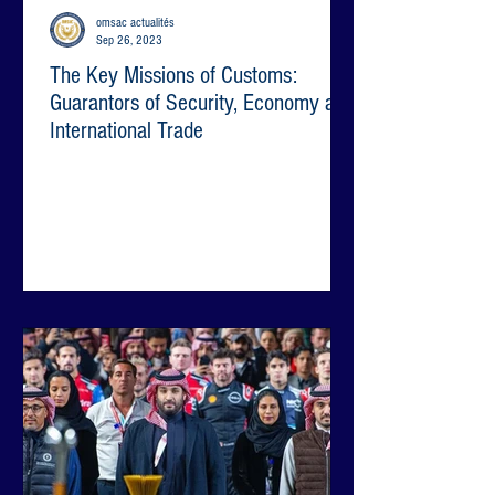
omsac actualités
Sep 26, 2023
The Key Missions of Customs:
Guarantors of Security, Economy and
International Trade