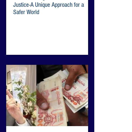
Justice-A Unique Approach for a
Safer World