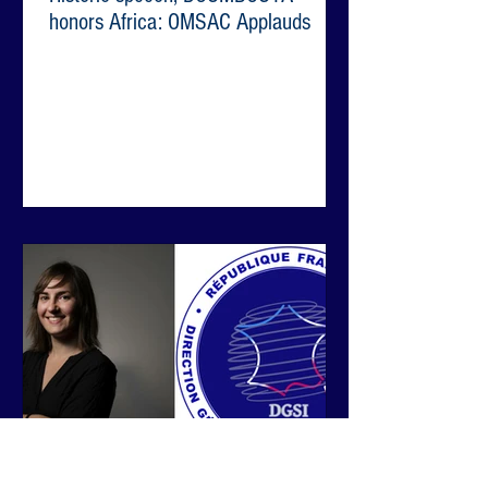
honors Africa: OMSAC Applauds