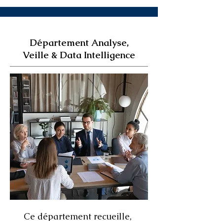
Département Analyse,
Veille & Data Intelligence
Ce département recueille,