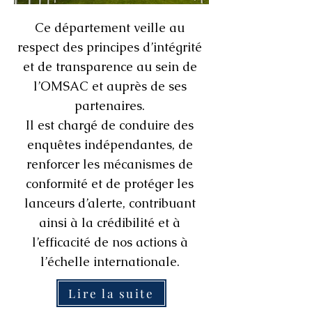
Ce département veille au
respect des principes d’intégrité
et de transparence au sein de
l’OMSAC et auprès de ses
partenaires.
Il est chargé de conduire des
enquêtes indépendantes, de
renforcer les mécanismes de
conformité et de protéger les
lanceurs d’alerte, contribuant
ainsi à la crédibilité et à
l’efficacité de nos actions à
l’échelle internationale.
Lire la suite