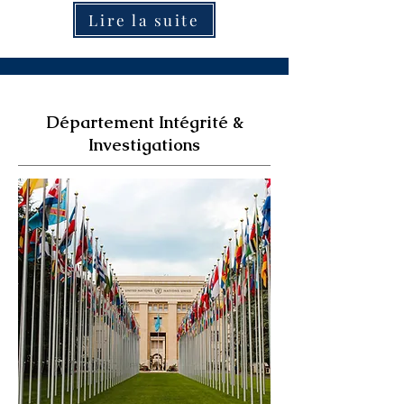
Lire la suite
Département Intégrité &
Investigations