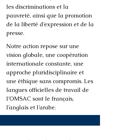
les discriminations et la
pauvreté, ainsi que la promotion
de la liberté d’expression et de la
presse.
Notre action repose sur une
vision globale, une coopération
internationale constante, une
approche pluridisciplinaire et
une éthique sans compromis. Les
langues officielles de travail de
l’OMSAC sont le français,
l’anglais et l’arabe.