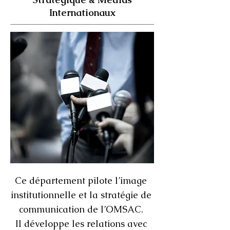
Internationaux
Ce département pilote l’image
institutionnelle et la stratégie de
communication de l’OMSAC.
Il développe les relations avec