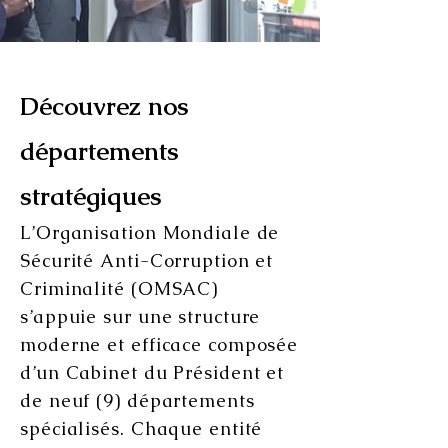
Découvrez nos
départements
stratégiques
L’Organisation Mondiale de
Sécurité Anti-Corruption et
Criminalité (OMSAC)
s’appuie sur une structure
moderne et efficace composée
d’un Cabinet du Président et
de neuf (9) départements
spécialisés. Chaque entité