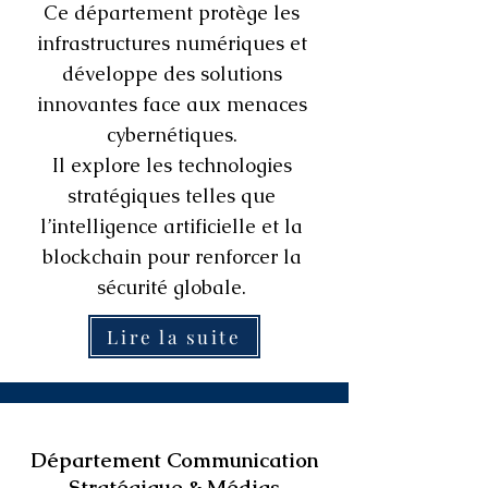
Ce département protège les
infrastructures numériques et
développe des solutions
innovantes face aux menaces
cybernétiques.
Il explore les technologies
stratégiques telles que
l’intelligence artificielle et la
blockchain pour renforcer la
sécurité globale.
Lire la suite
Département Communication
Stratégique & Médias