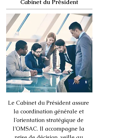
Cabinet du Président
Le Cabinet du Président assure
la coordination générale et
l’orientation stratégique de
l’OMSAC. Il accompagne la
prise de décision, veille au