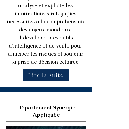
analyse et exploite les
informations stratégiques
nécessaires à la compréhension
des enjeux mondiaux.
Il développe des outils
d’intelligence et de veille pour
anticiper les risques et soutenir
la prise de décision éclairée.
Lire la suite
Département Synergie
Appliquée