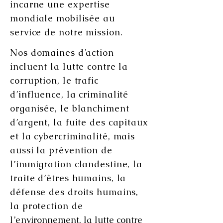
incarne une expertise
mondiale mobilisée au
service de notre mission.​
Nos domaines d’action
incluent la lutte contre la
corruption, le trafic
d’influence, la criminalité
organisée, le blanchiment
d’argent, la fuite des capitaux
et la cybercriminalité, mais
aussi la prévention de
l’immigration clandestine, la
traite d’êtres humains, la
défense des droits humains,
la protection de
l’e
nvironnement, la lutte contre