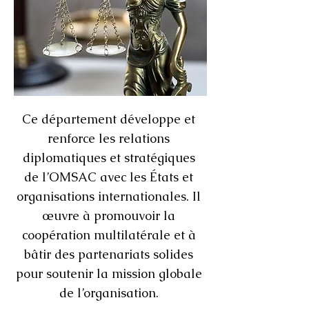
Ce département développe et
renforce les relations
diplomatiques et stratégiques
de l’OMSAC avec les États et
organisations internationales. Il
œuvre à promouvoir la
coopération multilatérale et à
bâtir des partenariats solides
pour soutenir la mission globale
de l’organisation.