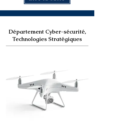
Département Cyber-sécurité,
Technologies Stratégiques