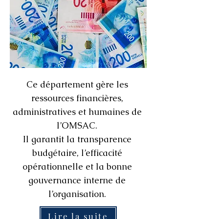
Ce département gère les
ressources financières,
administratives et humaines de
l’OMSAC.
Il garantit la transparence
budgétaire, l’efficacité
opérationnelle et la bonne
gouvernance interne de
l’organisation.
Lire la suite