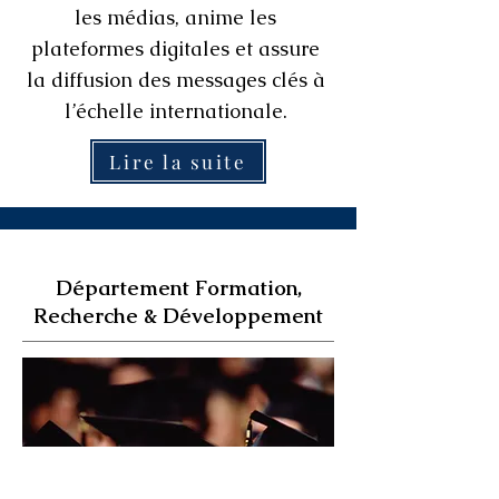
les médias, anime les
plateformes digitales et assure
la diffusion des messages clés à
l’échelle internationale.
Lire la suite
Département Formation,
Recherche & Développement