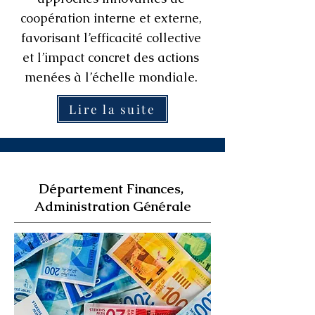
coopération interne et externe,
favorisant l’efficacité collective
et l’impact concret des actions
menées à l’échelle mondiale.
Lire la suite
Département Finances,
Administration Générale