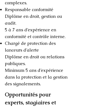
complexes.
Responsable conformité
Diplôme en droit, gestion ou
audit.
5 à 7 ans d’expérience en
conformité et contrôle interne.
Chargé de protection des
lanceurs d’alerte
Diplôme en droit ou relations
publiques.
Minimum 5 ans d’expérience
dans la protection et la gestion
des signalements.
Opportunités pour
experts, stagiaires et