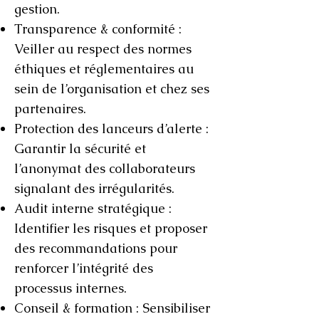
gestion.
Transparence & conformité :
Veiller au respect des normes
éthiques et réglementaires au
sein de l’organisation et chez ses
partenaires.
Protection des lanceurs d’alerte :
Garantir la sécurité et
l’anonymat des collaborateurs
signalant des irrégularités.
Audit interne stratégique :
Identifier les risques et proposer
des recommandations pour
renforcer l’intégrité des
processus internes.
Conseil & formation : Sensibiliser