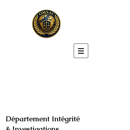
Département Intégrité
& Investigations