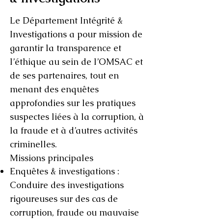
Le Département Intégrité &
Investigations a pour mission de
garantir la transparence et
l’éthique au sein de l’OMSAC et
de ses partenaires, tout en
menant des enquêtes
approfondies sur les pratiques
suspectes liées à la corruption, à
la fraude et à d’autres activités
criminelles.
Missions principales
Enquêtes & investigations :
Conduire des investigations
rigoureuses sur des cas de
corruption, fraude ou mauvaise