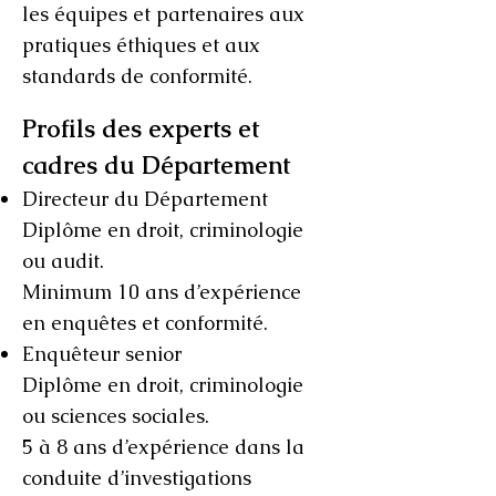
les équipes et partenaires aux
pratiques éthiques et aux
standards de conformité.
Profils des experts et
cadres du Département
Directeur du Département
Diplôme en droit, criminologie
ou audit.
Minimum 10 ans d’expérience
en enquêtes et conformité.
Enquêteur senior
Diplôme en droit, criminologie
ou sciences sociales.
5 à 8 ans d’expérience dans la
conduite d’investigations